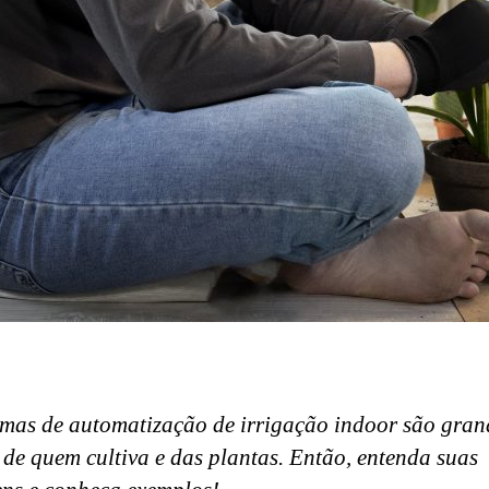
emas de automatização de irrigação indoor são gran
 de quem cultiva e das plantas. Então, entenda suas