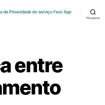
ica de Privacidade do serviço Favo App
Pesquisar
a entre
jamento