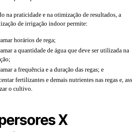
o na praticidade e na otimização de resultados, a
ização de irrigação indoor permite:
amar horários de rega;
amar a quantidade de água que deve ser utilizada na
ação;
amar a frequência e a duração das regas; e
centar fertilizantes e demais nutrientes nas regas e, as
zar o cultivo.
persores X