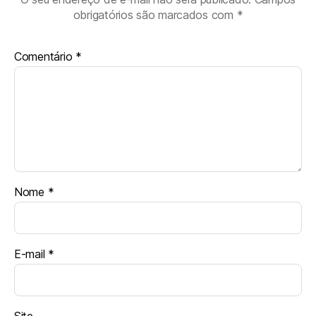
obrigatórios são marcados com
*
Comentário
*
Nome
*
E-mail
*
Site