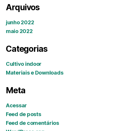
Arquivos
junho 2022
maio 2022
Categorias
Cultivo indoor
Materiais e Downloads
Meta
Acessar
Feed de posts
Feed de comentários