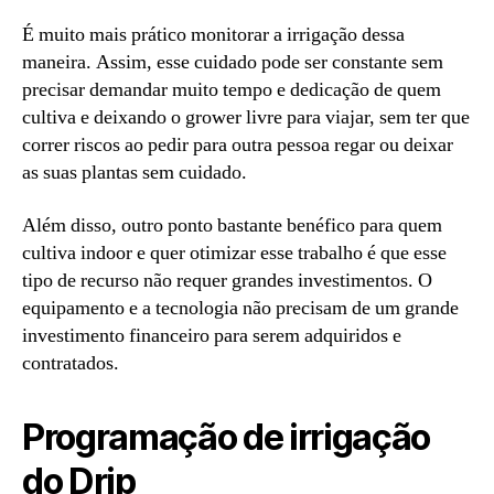
É muito mais prático monitorar a irrigação dessa
maneira. Assim, esse cuidado pode ser constante sem
precisar demandar muito tempo e dedicação de quem
cultiva e deixando o grower livre para viajar, sem ter que
correr riscos ao pedir para outra pessoa regar ou deixar
as suas plantas sem cuidado.
Além disso, outro ponto bastante benéfico para quem
cultiva indoor e quer otimizar esse trabalho é que esse
tipo de recurso não requer grandes investimentos. O
equipamento e a tecnologia não precisam de um grande
investimento financeiro para serem adquiridos e
contratados.
Programação de irrigação
do Drip