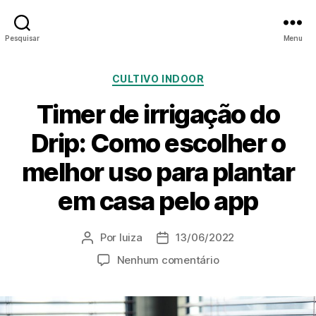
Pesquisar
Menu
CULTIVO INDOOR
Timer de irrigação do
Drip: Como escolher o
melhor uso para plantar
em casa pelo app
Por
luiza
13/06/2022
Nenhum comentário