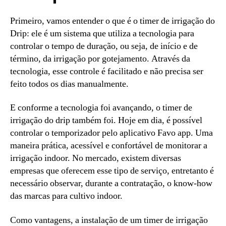
Primeiro, vamos entender o que é o timer de irrigação do
Drip: ele é um sistema que utiliza a tecnologia para
controlar o tempo de duração, ou seja, de início e de
término, da irrigação por gotejamento. Através da
tecnologia, esse controle é facilitado e não precisa ser
feito todos os dias manualmente.
E conforme a tecnologia foi avançando, o timer de
irrigação do drip também foi. Hoje em dia, é possível
controlar o temporizador pelo aplicativo Favo app. Uma
maneira prática, acessível e confortável de monitorar a
irrigação indoor. No mercado, existem diversas
empresas que oferecem esse tipo de serviço, entretanto é
necessário observar, durante a contratação, o know-how
das marcas para cultivo indoor.
Como vantagens, a instalação de um timer de irrigação