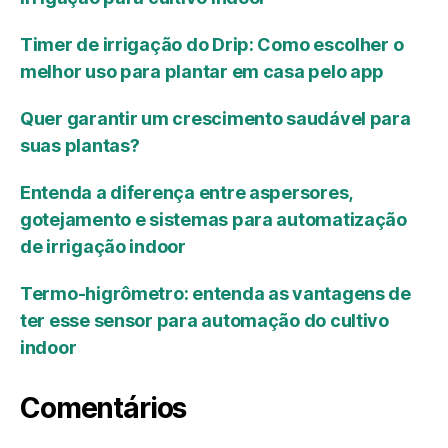
Timer de irrigação do Drip: Como escolher o
melhor uso para plantar em casa pelo app
Quer garantir um crescimento saudável para
suas plantas?
Entenda a diferença entre aspersores,
gotejamento e sistemas para automatização
de irrigação indoor
Termo-higrômetro: entenda as vantagens de
ter esse sensor para automação do cultivo
indoor
Comentários