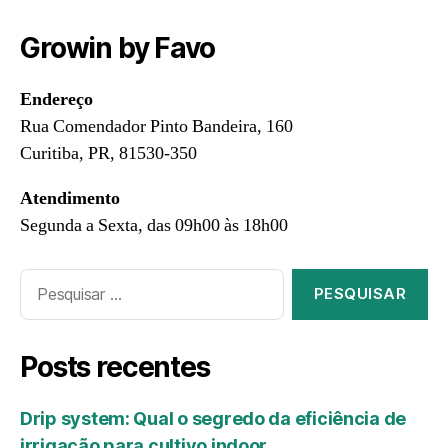
Growin by Favo
Endereço
Rua Comendador Pinto Bandeira, 160
Curitiba, PR, 81530-350
Atendimento
Segunda a Sexta, das 09h00 às 18h00
Posts recentes
Drip system: Qual o segredo da eficiência de
irrigação para cultivo indoor