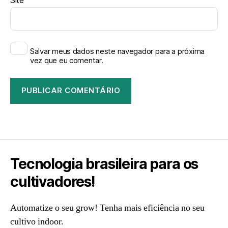
Salvar meus dados neste navegador para a próxima
vez que eu comentar.
Tecnologia brasileira para os
cultivadores!
Automatize o seu grow! Tenha mais eficiência no seu
cultivo indoor.