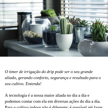
O timer de irrigação do drip pode ser o seu grande
aliado, gerando conforto, segurança e resultado para o
seu cultivo. Entenda!
A tecnologia é a nossa maior aliada no dia a dia e
podemos contar com ela em diversas ações do dia a dia.
Para o cultivo indoor não é diferente: é possível até fazer