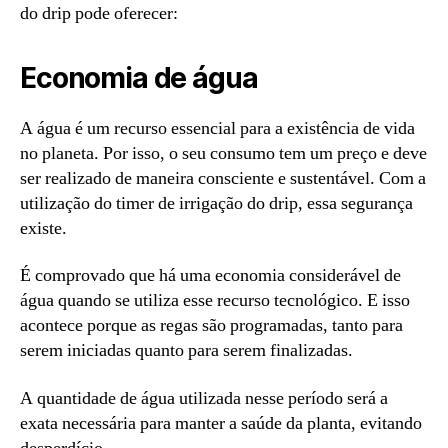
do drip pode oferecer:
Economia de água
A água é um recurso essencial para a existência de vida
no planeta. Por isso, o seu consumo tem um preço e deve
ser realizado de maneira consciente e sustentável. Com a
utilização do timer de irrigação do drip, essa segurança
existe.
É comprovado que há uma economia considerável de
água quando se utiliza esse recurso tecnológico. E isso
acontece porque as regas são programadas, tanto para
serem iniciadas quanto para serem finalizadas.
A quantidade de água utilizada nesse período será a
exata necessária para manter a saúde da planta, evitando