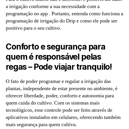
a irrigação conforme a sua necessidade com a
programação no app . Portanto, entenda como funciona a
programação de irrigação do Drip e como ele pode ser
positivo para o seu cultivo.
Conforto e segurança para
quem é responsável pelas
regas – Pode viajar tranquilo!
O fato de poder programar e regular a irrigação das
plantas, independente de estar presente no ambiente, é
oferecer liberdade, poder, conforto e autonomia para
quem cuida do cultivo. Com os sistemas mais
tecnológicos, esse controle pode ser feito através de
aplicativos instalados em celulares, oferecendo também
mais segurança para quem cultiva.