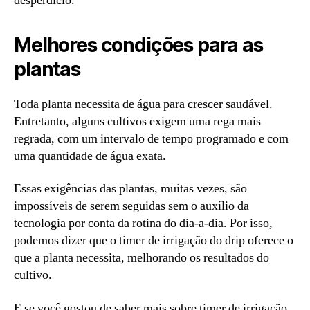
desperdício.
Melhores condições para as
plantas
Toda planta necessita de água para crescer saudável.
Entretanto, alguns cultivos exigem uma rega mais
regrada, com um intervalo de tempo programado e com
uma quantidade de água exata.
Essas exigências das plantas, muitas vezes, são
impossíveis de serem seguidas sem o auxílio da
tecnologia por conta da rotina do dia-a-dia. Por isso,
podemos dizer que o timer de irrigação do drip oferece o
que a planta necessita, melhorando os resultados do
cultivo.
E se você gostou de saber mais sobre timer de irrigação