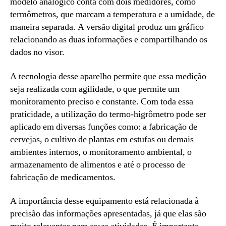
modelo analógico conta com dois medidores, como
termômetros, que marcam a temperatura e a umidade, de
maneira separada. A versão digital produz um gráfico
relacionando as duas informações e compartilhando os
dados no visor.
A tecnologia desse aparelho permite que essa medição
seja realizada com agilidade, o que permite um
monitoramento preciso e constante. Com toda essa
praticidade, a utilização do termo-higrômetro pode ser
aplicado em diversas funções como: a fabricação de
cervejas, o cultivo de plantas em estufas ou demais
ambientes internos, o monitoramento ambiental, o
armazenamento de alimentos e até o processo de
fabricação de medicamentos.
A importância desse equipamento está relacionada à
precisão das informações apresentadas, já que elas são