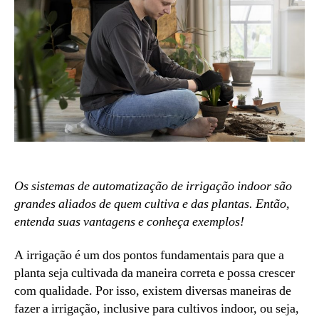
Os sistemas de automatização de irrigação indoor são
grandes aliados de quem cultiva e das plantas. Então,
entenda suas vantagens e conheça exemplos!
A irrigação é um dos pontos fundamentais para que a
planta seja cultivada da maneira correta e possa crescer
com qualidade. Por isso, existem diversas maneiras de
fazer a irrigação, inclusive para cultivos indoor, ou seja,