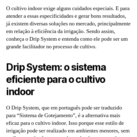
O cultivo indoor exige alguns cuidados especiais. E para
atender a essas especificidades e gerar bons resultados,
já existem diversas soluções no mercado, principalmente
em relação à eficiência da irrigação. Sendo assim,
conheça o Drip System e entenda como ele pode ser um
grande facilitador no processo de cultivo.
Drip System: o sistema
eficiente para o cultivo
indoor
O Drip System, que em português pode ser traduzido
para “Sistema de Gotejamento”, é a alternativa mais
eficaz para o cultivo indoor. Isso porque esse estilo de
irrigação pode ser realizado em ambientes menores, sem