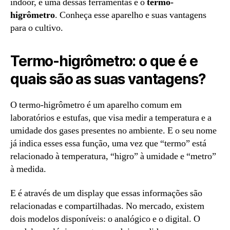
indoor, e uma dessas ferramentas é o
termo-
higrômetro
. Conheça esse aparelho e suas vantagens
para o cultivo.
Termo-higrômetro: o que é e
quais são as suas vantagens?
O termo-higrômetro é um aparelho comum em
laboratórios e estufas, que visa medir a temperatura e a
umidade dos gases presentes no ambiente. E o seu nome
já indica esses essa função, uma vez que “termo” está
relacionado à temperatura, “higro” à umidade e “metro”
à medida.
E é através de um display que essas informações são
relacionadas e compartilhadas. No mercado, existem
dois modelos disponíveis: o analógico e o digital. O