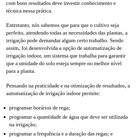
com bons resultados deve investir conhecimento e
técnica nessa prática.
Entretanto, nós sabemos que para que o cultivo seja
perfeito, atendendo todas as necessidades das plantas, a
irrigação pode demandar algum certo trabalho. Sendo
assim, foi desenvolvida a opção de automatização de
irrigação indoor, um sistema que trabalha para garantir
que a umidade do solo esteja sempre no melhor nível
para a planta.
Pensando na praticidade e na otimização de resultados, a
automatização de irrigação indoor permite:
programar horários de rega;
programar a quantidade de água que deve ser utilizada
na irrigação;
programar a frequência e a duração das regas; e