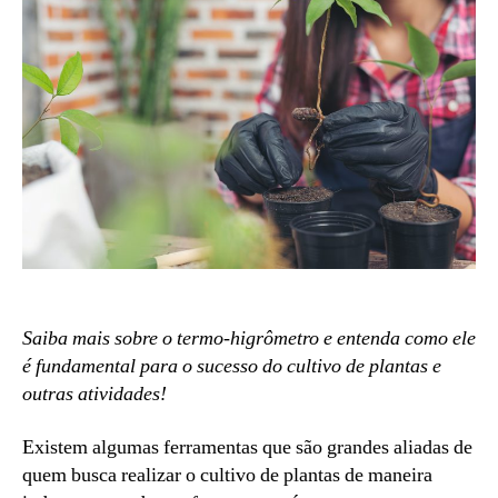
Saiba mais sobre o termo-higrômetro e entenda como ele
é fundamental para o sucesso do cultivo de plantas e
outras atividades!
Existem algumas ferramentas que são grandes aliadas de
quem busca realizar o cultivo de plantas de maneira