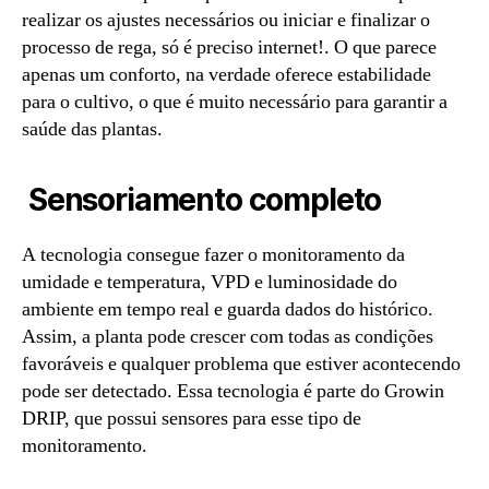
realizar os ajustes necessários ou iniciar e finalizar o
processo de rega, só é preciso internet!. O que parece
apenas um conforto, na verdade oferece estabilidade
para o cultivo, o que é muito necessário para garantir a
saúde das plantas.
Sensoriamento completo
A tecnologia consegue fazer o monitoramento da
umidade e temperatura, VPD e luminosidade do
ambiente em tempo real e guarda dados do histórico.
Assim, a planta pode crescer com todas as condições
favoráveis e qualquer problema que estiver acontecendo
pode ser detectado. Essa tecnologia é parte do Growin
DRIP, que possui sensores para esse tipo de
monitoramento.