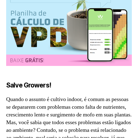
Salve Growers
!
Quando o assunto é cultivo indoor, é comum as pessoas
se depararem com problemas como falta de nutrientes,
crescimento lento e surgimento de mofo em suas plantas.
Mas, você sabia que todos esses problemas estão ligados
ao ambiente? Contudo, se o problema está relacionado
ao ambiente, qual seria a solução para resolver, já que