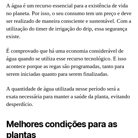
A água é um recurso essencial para a existência de vida
no planeta. Por isso, o seu consumo tem um preço e deve
ser realizado de maneira consciente e sustentável. Com a
utilização do timer de irrigação do drip, essa segurança
existe.
É comprovado que há uma economia considerável de
água quando se utiliza esse recurso tecnológico. E isso
acontece porque as regas são programadas, tanto para
serem iniciadas quanto para serem finalizadas.
A quantidade de água utilizada nesse período será a
exata necessária para manter a saúde da planta, evitando
desperdício.
Melhores condições para as
plantas