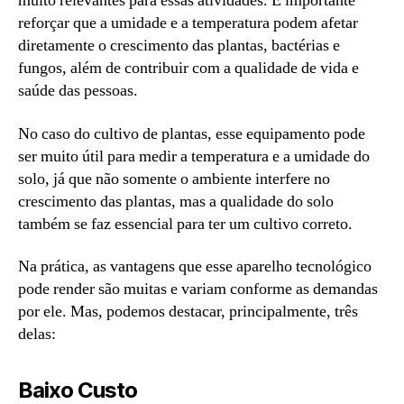
muito relevantes para essas atividades. É importante
reforçar que a umidade e a temperatura podem afetar
diretamente o crescimento das plantas, bactérias e
fungos, além de contribuir com a qualidade de vida e
saúde das pessoas.
No caso do cultivo de plantas, esse equipamento pode
ser muito útil para medir a temperatura e a umidade do
solo, já que não somente o ambiente interfere no
crescimento das plantas, mas a qualidade do solo
também se faz essencial para ter um cultivo correto.
Na prática, as vantagens que esse aparelho tecnológico
pode render são muitas e variam conforme as demandas
por ele. Mas, podemos destacar, principalmente, três
delas:
Baixo Custo