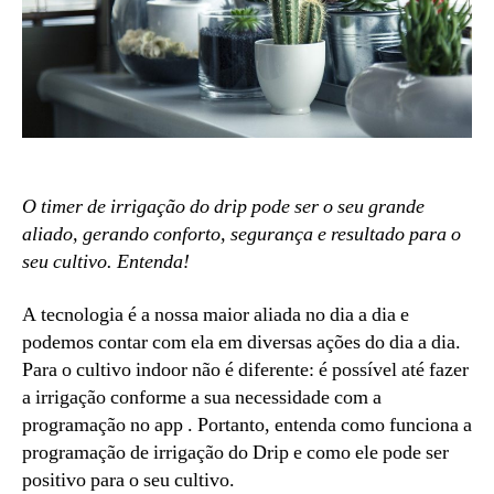
O timer de irrigação do drip pode ser o seu grande
aliado, gerando conforto, segurança e resultado para o
seu cultivo. Entenda!
A tecnologia é a nossa maior aliada no dia a dia e
podemos contar com ela em diversas ações do dia a dia.
Para o cultivo indoor não é diferente: é possível até fazer
a irrigação conforme a sua necessidade com a
programação no app . Portanto, entenda como funciona a
programação de irrigação do Drip e como ele pode ser
positivo para o seu cultivo.