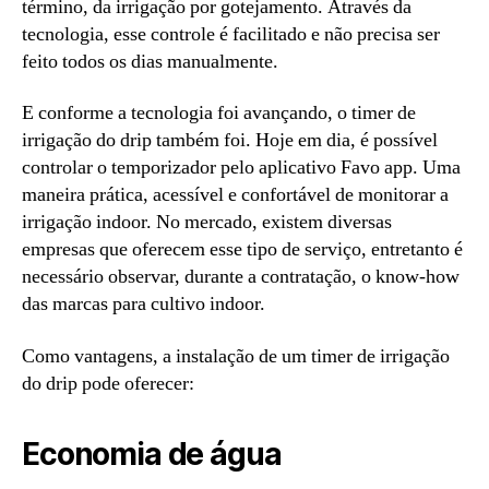
término, da irrigação por gotejamento. Através da
tecnologia, esse controle é facilitado e não precisa ser
feito todos os dias manualmente.
E conforme a tecnologia foi avançando, o timer de
irrigação do drip também foi. Hoje em dia, é possível
controlar o temporizador pelo aplicativo Favo app. Uma
maneira prática, acessível e confortável de monitorar a
irrigação indoor. No mercado, existem diversas
empresas que oferecem esse tipo de serviço, entretanto é
necessário observar, durante a contratação, o know-how
das marcas para cultivo indoor.
Como vantagens, a instalação de um timer de irrigação
do drip pode oferecer:
Economia de água