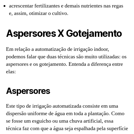
acrescentar fertilizantes e demais nutrientes nas regas
e, assim, otimizar o cultivo.
Aspersores X Gotejamento
Em relação a automatização de irrigação indoor,
podemos falar que duas técnicas são muito utilizadas: os
aspersores e os gotejamento. Entenda a diferença entre
elas:
Aspersores
Este tipo de irrigação automatizada consiste em uma
dispersão uniforme de água em toda a plantação. Como
se fosse um esguicho ou uma chuva artificial, essa
técnica faz com que a água seja espalhada pela superfície