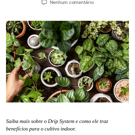
Nenhum comentário
Saiba mais sobre o Drip System e como ele traz
benefícios para o cultivo indoor.