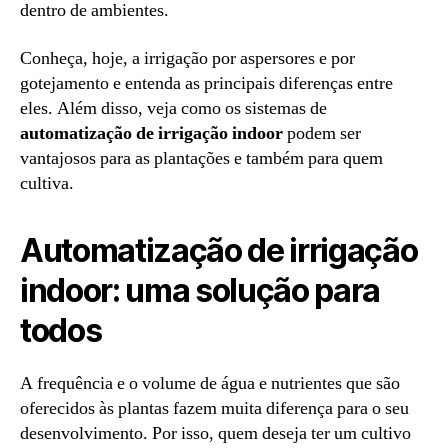
dentro de ambientes.
Conheça, hoje, a irrigação por aspersores e por
gotejamento e entenda as principais diferenças entre
eles. Além disso, veja como os sistemas de
automatização de irrigação indoor
podem ser
vantajosos para as plantações e também para quem
cultiva.
Automatização de irrigação
indoor: uma solução para
todos
A frequência e o volume de água e nutrientes que são
oferecidos às plantas fazem muita diferença para o seu
desenvolvimento. Por isso, quem deseja ter um cultivo