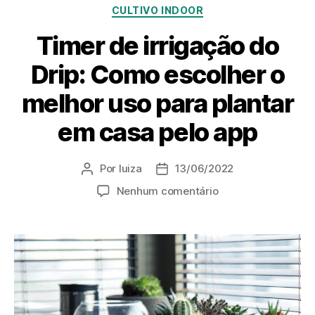
CULTIVO INDOOR
Timer de irrigação do
Drip: Como escolher o
melhor uso para plantar
em casa pelo app
Por
luiza
13/06/2022
Nenhum comentário