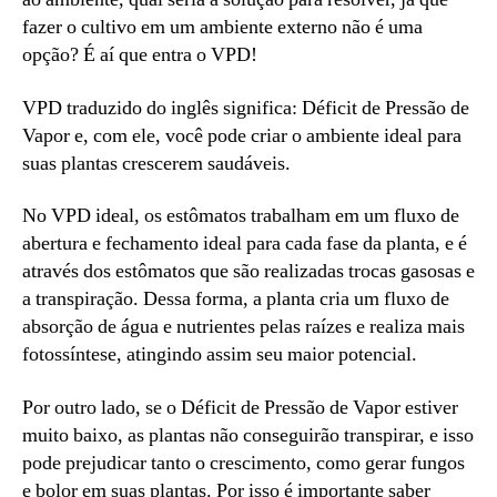
fazer o cultivo em um ambiente externo não é uma
opção? É aí que entra o VPD!
VPD traduzido do inglês significa: Déficit de Pressão de
Vapor e, com ele, você pode criar o ambiente ideal para
suas plantas crescerem saudáveis.
No VPD ideal, os estômatos trabalham em um fluxo de
abertura e fechamento ideal para cada fase da planta, e é
através dos estômatos que são realizadas trocas gasosas e
a transpiração. Dessa forma, a planta cria um fluxo de
absorção de água e nutrientes pelas raízes e realiza mais
fotossíntese, atingindo assim seu maior potencial.
Por outro lado, se o Déficit de Pressão de Vapor estiver
muito baixo, as plantas não conseguirão transpirar, e isso
pode prejudicar tanto o crescimento, como gerar fungos
e bolor em suas plantas. Por isso é importante saber