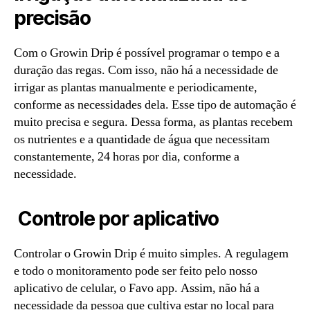
precisão
Com o Growin Drip é possível programar o tempo e a
duração das regas. Com isso, não há a necessidade de
irrigar as plantas manualmente e periodicamente,
conforme as necessidades dela. Esse tipo de automação é
muito precisa e segura. Dessa forma, as plantas recebem
os nutrientes e a quantidade de água que necessitam
constantemente, 24 horas por dia, conforme a
necessidade.
Controle por aplicativo
Controlar o Growin Drip é muito simples. A regulagem
e todo o monitoramento pode ser feito pelo nosso
aplicativo de celular, o Favo app. Assim, não há a
necessidade da pessoa que cultiva estar no local para