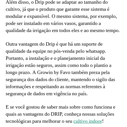
Além disso, o Drip pode se adaptar ao tamanho do
cultivo, já que o produto que garante esse sistema é
modular e expansível. O mesmo sistema, por exemplo,
pode ser instalado em vários vasos, garantido a
qualidade da irrigação em todos eles e ao mesmo tempo.
Outra vantagem do Drip é que há um suporte de
qualidade da equipe no pós-venda pelo whatsapp.
Portanto, a instalação e o planejamento inicial da
irrigação estão seguros, assim como todo o plantio a
longo prazo. A Growin by Favo também preza pela
segurança dos dados do cliente, mantendo o sigilo das
informações e respeitando as normas referentes à
segurança de dados em vigência no país.
E se você gostou de saber mais sobre como funciona e
quais as vantagens do DRIP, conheça nossas soluções
tecnológicas para melhorar o seu
cultivo indoor
!