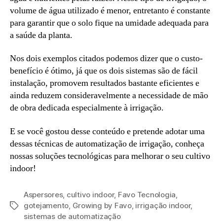
volume de água utilizado é menor, entretanto é constante
para garantir que o solo fique na umidade adequada para
a saúde da planta.
Nos dois exemplos citados podemos dizer que o custo-
benefício é ótimo, já que os dois sistemas são de fácil
instalação, promovem resultados bastante eficientes e
ainda reduzem consideravelmente a necessidade de mão
de obra dedicada especialmente à irrigação.
E se você gostou desse conteúdo e pretende adotar uma
dessas técnicas de automatização de irrigação, conheça
nossas soluções tecnológicas para melhorar o seu cultivo
indoor!
Aspersores
,
cultivo indoor
,
Favo Tecnologia
,
gotejamento
,
Growing by Favo
,
irrigação indoor
,
sistemas de automatização