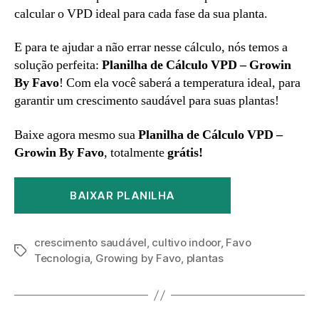
calcular o VPD ideal para cada fase da sua planta.
E para te ajudar a não errar nesse cálculo, nós temos a
solução perfeita:
Planilha de Cálculo VPD – Growin
By Favo
! Com ela você saberá a temperatura ideal, para
garantir um crescimento saudável para suas plantas!
Baixe agora mesmo sua
Planilha de Cálculo VPD –
Growin By Favo
, totalmente
grátis!
BAIXAR PLANILHA
crescimento saudável
,
cultivo indoor
,
Favo
Tecnologia
,
Growing by Favo
,
plantas