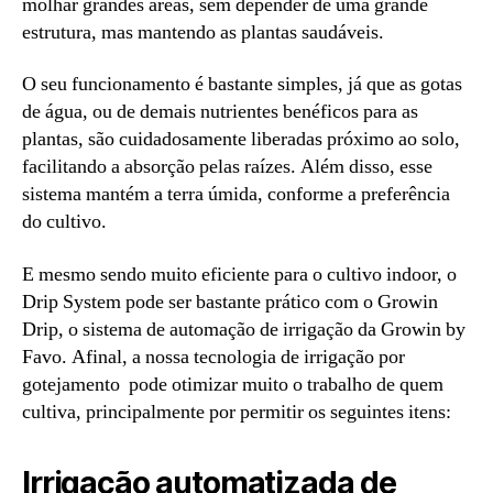
molhar grandes áreas, sem depender de uma grande
estrutura, mas mantendo as plantas saudáveis.
O seu funcionamento é bastante simples, já que as gotas
de água, ou de demais nutrientes benéficos para as
plantas, são cuidadosamente liberadas próximo ao solo,
facilitando a absorção pelas raízes. Além disso, esse
sistema mantém a terra úmida, conforme a preferência
do cultivo.
E mesmo sendo muito eficiente para o cultivo indoor, o
Drip System pode ser bastante prático com o Growin
Drip, o sistema de automação de irrigação da Growin by
Favo. Afinal, a nossa tecnologia de irrigação por
gotejamento pode otimizar muito o trabalho de quem
cultiva, principalmente por permitir os seguintes itens:
Irrigação automatizada de