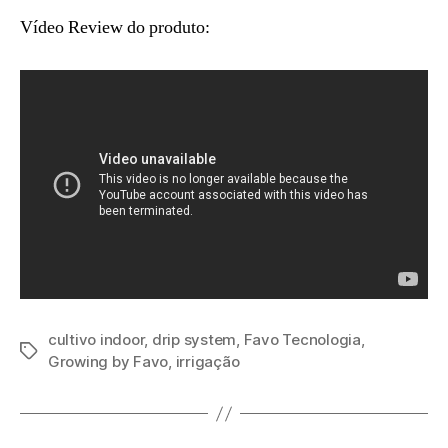
Vídeo Review do produto:
cultivo indoor
,
drip system
,
Favo Tecnologia
,
Growing by Favo
,
irrigação