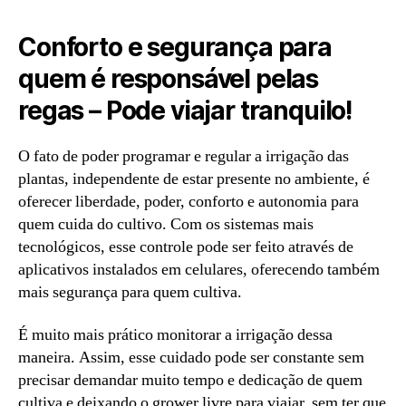
Conforto e segurança para
quem é responsável pelas
regas – Pode viajar tranquilo!
O fato de poder programar e regular a irrigação das
plantas, independente de estar presente no ambiente, é
oferecer liberdade, poder, conforto e autonomia para
quem cuida do cultivo. Com os sistemas mais
tecnológicos, esse controle pode ser feito através de
aplicativos instalados em celulares, oferecendo também
mais segurança para quem cultiva.
É muito mais prático monitorar a irrigação dessa
maneira. Assim, esse cuidado pode ser constante sem
precisar demandar muito tempo e dedicação de quem
cultiva e deixando o grower livre para viajar, sem ter que