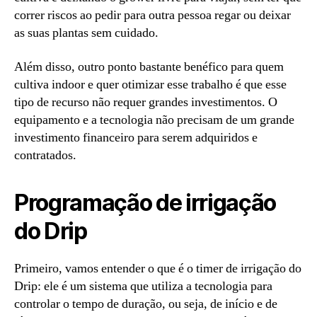
correr riscos ao pedir para outra pessoa regar ou deixar
as suas plantas sem cuidado.
Além disso, outro ponto bastante benéfico para quem
cultiva indoor e quer otimizar esse trabalho é que esse
tipo de recurso não requer grandes investimentos. O
equipamento e a tecnologia não precisam de um grande
investimento financeiro para serem adquiridos e
contratados.
Programação de irrigação
do Drip
Primeiro, vamos entender o que é o timer de irrigação do
Drip: ele é um sistema que utiliza a tecnologia para
controlar o tempo de duração, ou seja, de início e de