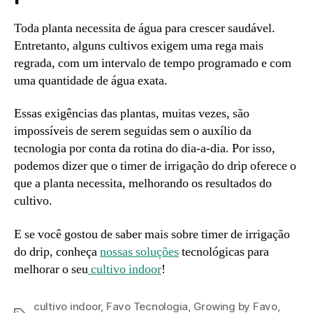
Toda planta necessita de água para crescer saudável.
Entretanto, alguns cultivos exigem uma rega mais
regrada, com um intervalo de tempo programado e com
uma quantidade de água exata.
Essas exigências das plantas, muitas vezes, são
impossíveis de serem seguidas sem o auxílio da
tecnologia por conta da rotina do dia-a-dia. Por isso,
podemos dizer que o timer de irrigação do drip oferece o
que a planta necessita, melhorando os resultados do
cultivo.
E se você gostou de saber mais sobre timer de irrigação
do drip, conheça
nossas soluções
tecnológicas para
melhorar o seu
cultivo indoor
!
cultivo indoor
,
Favo Tecnologia
,
Growing by Favo
,