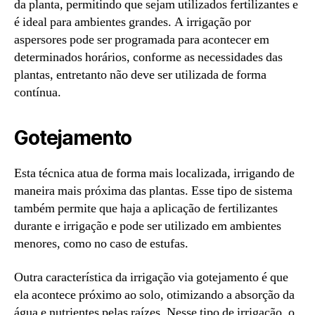
da planta, permitindo que sejam utilizados fertilizantes e
é ideal para ambientes grandes. A irrigação por
aspersores pode ser programada para acontecer em
determinados horários, conforme as necessidades das
plantas, entretanto não deve ser utilizada de forma
contínua.
Gotejamento
Esta técnica atua de forma mais localizada, irrigando de
maneira mais próxima das plantas. Esse tipo de sistema
também permite que haja a aplicação de fertilizantes
durante e irrigação e pode ser utilizado em ambientes
menores, como no caso de estufas.
Outra característica da irrigação via gotejamento é que
ela acontece próximo ao solo, otimizando a absorção da
água e nutrientes pelas raízes. Nesse tipo de irrigação, o